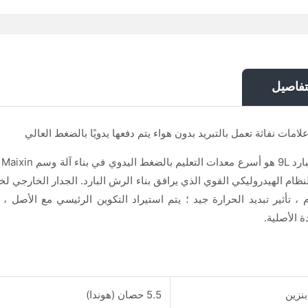
تفاصيل
لامات نفاثة تعمل بالتبريد بدون هواء يتم دفعها يدويًا بالضغط العالي
نظام الهيدروليكي القوي الذي يرافق بناء الرش البارد. الجدار الخارجي 
م ، تأثير تبديد الحرارة جيد ؛ يتم استيراد التكوين الرئيسي مع الأصل ،
 الأصلية.
نزين
5.5 حصان (هوندا)