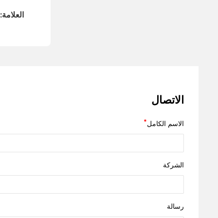
العلامة:
الاتصال
الاسم الكامل
الشركة
رسالة