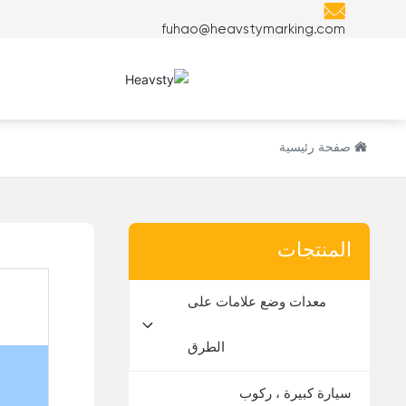
fuhao@heavstymarking.com
المنتجات ال
صفحة رئيسية
المنتجات
معدات وضع علامات على
الطرق
سيارة كبيرة ، ركوب