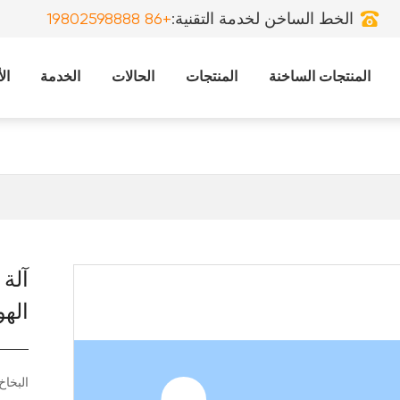
الخط الساخن لخدمة التقنية:
+86 19802598888
ساخنة
المنتجات
الحالات
الخدمة
الأخبار 
المنتجات الساخنة
المنتجات
الحالات
الخدمة
ال
آلة
الهو