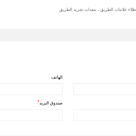
طلاء علامات الطريق ، معدات تجريد الطريق
الهاتف
صندوق البريد